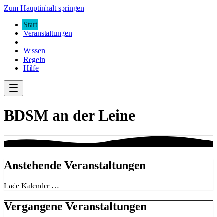
Zum Hauptinhalt springen
Start
Veranstaltungen
Wissen
Regeln
Hilfe
BDSM an der Leine
Anstehende Veranstaltungen
Lade Kalender …
Vergangene Veranstaltungen